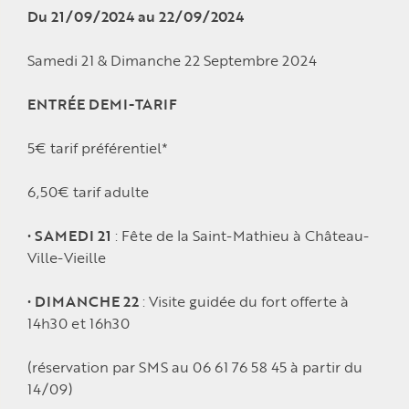
Du 21/09/2024 au 22/09/2024
Samedi 21 & Dimanche 22 Septembre 2024
ENTRÉE DEMI-TARIF
5€ tarif préférentiel*
6,50€ tarif adulte
•
SAMEDI 21
: Fête de la Saint-Mathieu à Château-
Ville-Vieille
•
DIMANCHE 22
: Visite guidée du fort offerte à
14h30 et 16h30
(réservation par SMS au 06 61 76 58 45 à partir du
14/09)