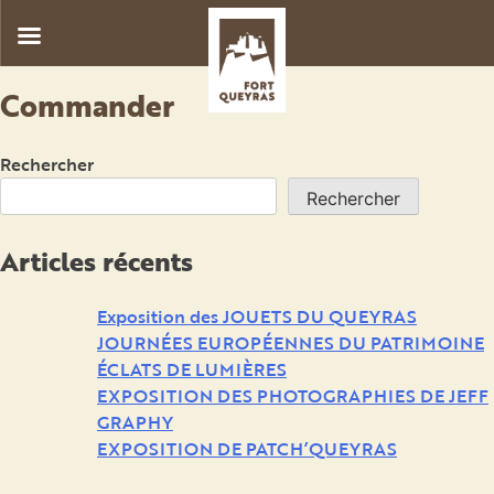
Skip
Commander
to
content
Rechercher
Rechercher
Articles récents
Exposition des JOUETS DU QUEYRAS
JOURNÉES EUROPÉENNES DU PATRIMOINE
ÉCLATS DE LUMIÈRES
EXPOSITION DES PHOTOGRAPHIES DE JEFF
GRAPHY
EXPOSITION DE PATCH’QUEYRAS