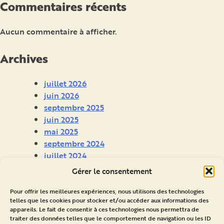
Commentaires récents
Aucun commentaire à afficher.
Archives
juillet 2026
juin 2026
septembre 2025
juin 2025
mai 2025
septembre 2024
juillet 2024
juin 2024
Gérer le consentement
avril 2024
Pour offrir les meilleures expériences, nous utilisons des technologies
telles que les cookies pour stocker et/ou accéder aux informations des
Catégories
appareils. Le fait de consentir à ces technologies nous permettra de
traiter des données telles que le comportement de navigation ou les ID