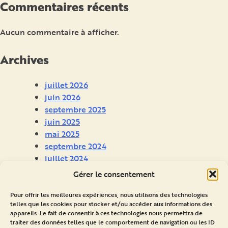
Commentaires récents
Aucun commentaire à afficher.
Archives
juillet 2026
juin 2026
septembre 2025
juin 2025
mai 2025
septembre 2024
juillet 2024
juin 2024
Gérer le consentement
avril 2024
Pour offrir les meilleures expériences, nous utilisons des technologies
telles que les cookies pour stocker et/ou accéder aux informations des
Catégories
appareils. Le fait de consentir à ces technologies nous permettra de
traiter des données telles que le comportement de navigation ou les ID