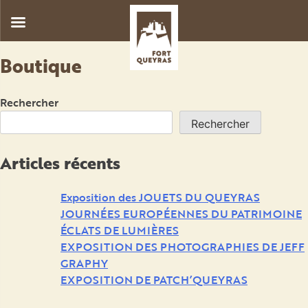
Skip
Boutique
to
content
Rechercher
Rechercher
Articles récents
Exposition des JOUETS DU QUEYRAS
JOURNÉES EUROPÉENNES DU PATRIMOINE
ÉCLATS DE LUMIÈRES
EXPOSITION DES PHOTOGRAPHIES DE JEFF
GRAPHY
EXPOSITION DE PATCH’QUEYRAS